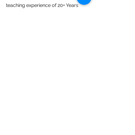
teaching experience of 20+ Years