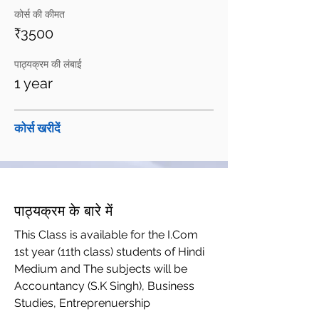
कोर्स की कीमत
₹3500
पाठ्यक्रम की लंबाई
1 year
कोर्स खरीदें
पाठ्यक्रम के बारे में
This Class is available for the I.Com
1st year (11th class) students of Hindi
Medium and The subjects will be
Accountancy (S.K Singh), Business
Studies, Entreprenuership