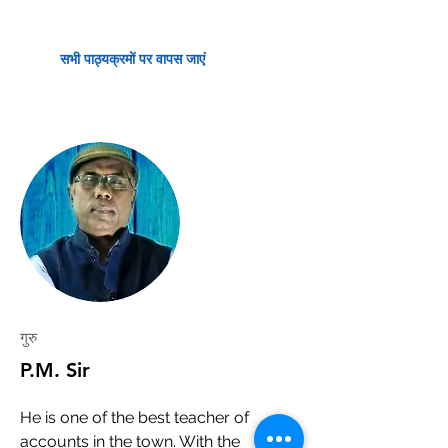
सभी पाठ्यक्रमों पर वापस जाएं
गुरु
P.M. Sir
He is one of the best teacher of
accounts in the town. With the