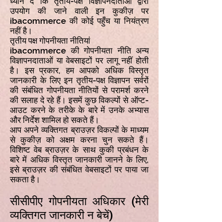
ध्यान दें कि तृतीय-पक्ष विज्ञापनदाताओं द्वारा
उपयोग की जाने वाली इन कुकीज़ पर
ibacommerce की कोई पहुँच या नियंत्रण
नहीं है।
तृतीय पक्ष गोपनीयता नीतियां
ibacommerce की गोपनीयता नीति अन्य
विज्ञापनदाताओं या वेबसाइटों पर लागू नहीं होती
है। इस प्रकार, हम आपको अधिक विस्तृत
जानकारी के लिए इन तृतीय-पक्ष विज्ञापन सर्वरों
की संबंधित गोपनीयता नीतियों से परामर्श करने
की सलाह दे रहे हैं। इसमें कुछ विकल्पों से ऑप्ट-
आउट करने के तरीके के बारे में उनके अभ्यास
और निर्देश शामिल हो सकते हैं।
आप अपने व्यक्तिगत ब्राउज़र विकल्पों के माध्यम
से कुकीज़ को अक्षम करना चुन सकते हैं।
विशिष्ट वेब ब्राउज़र के साथ कुकी प्रबंधन के
बारे में अधिक विस्तृत जानकारी जानने के लिए,
इसे ब्राउज़र की संबंधित वेबसाइटों पर पाया जा
सकता है।
सीसीपीए गोपनीयता अधिकार (मेरी
व्यक्तिगत जानकारी न बेचें)