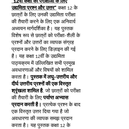
"12वीं कक्षा की परीक्षाओं के लिए
उद्यमिता प्रश्न और उत्तर"
कक्षा 12 के
छात्रों के लिए उनकी उद्यमिता परीक्षा
की तैयारी करने के लिए एक अनिवार्य
अध्ययन मार्गदर्शिका है। यह पुस्तक
विशेष रूप से छात्रों को परीक्षा-शैली के
प्रश्नों और उत्तरों का व्यापक संग्रह
प्रदान करने के लिए डिज़ाइन की गई
है। यह कक्षा 12वीं के उद्यमिता
पाठ्यक्रम में उल्लिखित सभी प्रमुख
अवधारणाओं और विषयों को शामिल
करता है।
पुस्तक में लघु-उत्तरीय और
दीर्घ उत्तरीय प्रश्नों की एक विस्तृत
श्रृंखला शामिल है
, जो छात्रों को परीक्षा
की तैयारी के लिए
पर्याप्त अभ्यास
प्रदान करती है।
प्रत्येक प्रश्न के बाद
एक विस्तृत उत्तर दिया गया है जो
अवधारणा की व्यापक समझ प्रदान
करता है। यह पुस्तक कक्षा 12 के