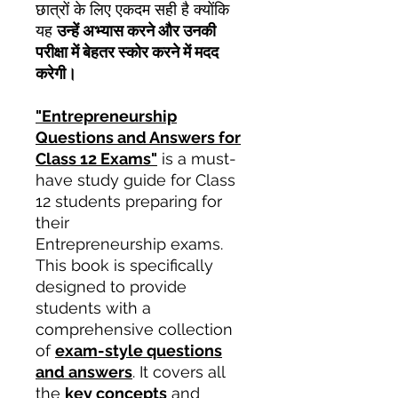
छात्रों के लिए एकदम सही है क्योंकि
यह
उन्हें अभ्यास करने और उनकी
परीक्षा में बेहतर स्कोर करने में मदद
करेगी।
"Entrepreneurship
Questions and Answers for
Class 12 Exams"
is a must-
have study guide for Class
12 students preparing for
their
Entrepreneurship exams.
This book is specifically
designed to provide
students with a
comprehensive collection
of
exam-style questions
and answers
. It covers all
the
key concepts
and