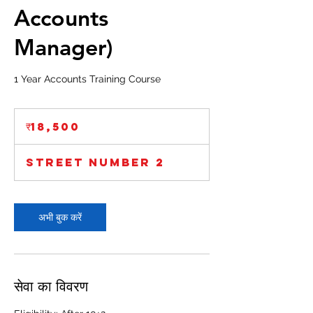
Accounts
Manager)
1 Year Accounts Training Course
18,500
भारतीय
₹18,500
रुपए
Street Number 2
अभी बुक करें
सेवा का विवरण